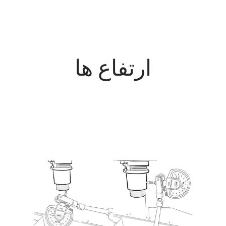
ارتفاع ها