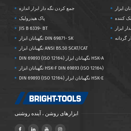
جمع کردن نگه دار ابزار اندازه
پاک هیدرولیک
JIS B 6339- BT
ر گردانه
نگهبانان ابزار DIN 69871- SK
نگهبانان ابزار ANSI B5.50 SCAT/CAT
DIN 69893 (ISO 12164) نگهبانان ابزار HSK-A
نگهبانان ابزار HSK-F DIN 69893 (ISO 12164)
DIN 69893 (ISO 12164) نگهبانان ابزار HSK-E
ابزارهای روشن ، آینده روشنی