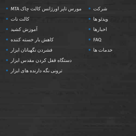
شرکت
MTA مورس تاپر اورژانس کالت چاک
ویدئو ها
کالت نات
اخبارها
آموزش کشید
FAQ
کاهش بار خسته کننده
خدمات ها
فشردن نگهبانان ابزار
دستگاه قفل کردن مقدس ابزار
ترونی نگه دارنده های ابزار