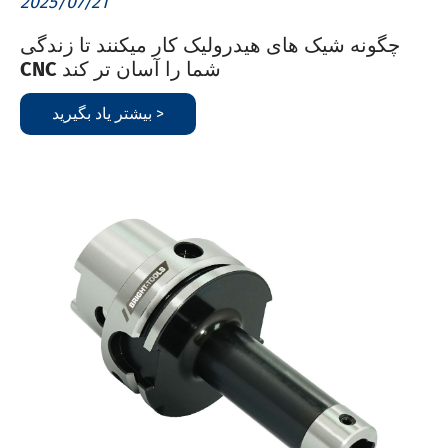
2025/07/21
چگونه شیک های هیدرولیک کار میکنند تا زندگی
CNC شما را آسان تر کند
بیشتر یاد بگیرید >