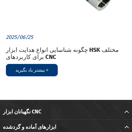
2025/06/25
چگونه شناسایی انواع هدایت ابزار HSK مختلف
برای کاربردهای CNC
بیشتر یاد بگیرید >
نگهبانان ابزار CNC
ابزارهای آماده و گردشده