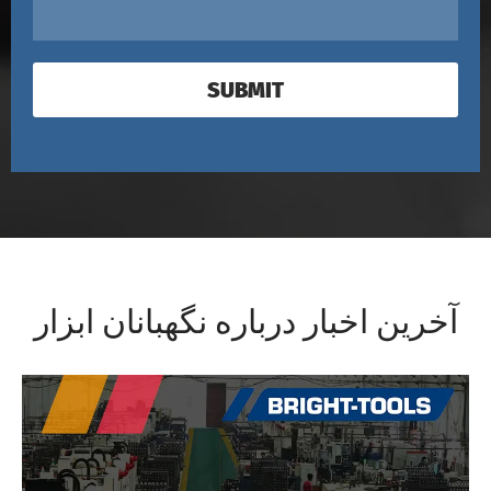
SUBMIT
آخرین اخبار درباره نگهبانان ابزار