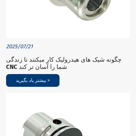
2025/07/21
چگونه شیک های هیدرولیک کار میکنند تا زندگی
CNC شما را آسان تر کند
بیشتر یاد بگیرید >