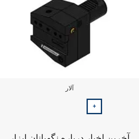
آلار
+
آخرین اخبار درباره نگهبانان ابزار