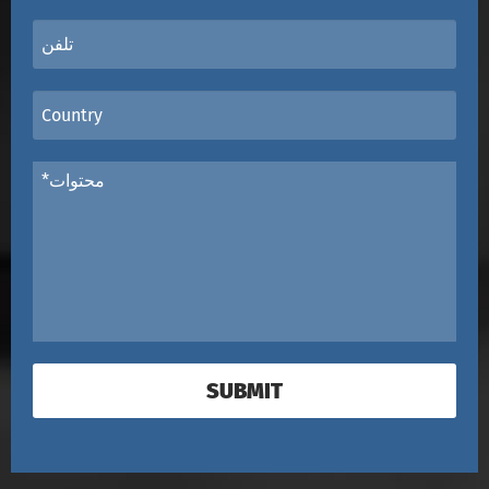
SUBMIT