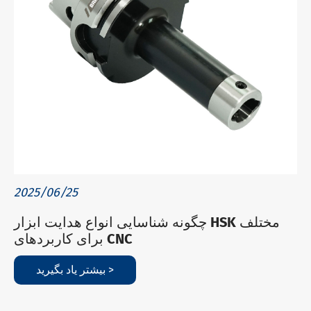
2025/06/25
چگونه شناسایی انواع هدایت ابزار HSK مختلف
برای کاربردهای CNC
بیشتر یاد بگیرید >