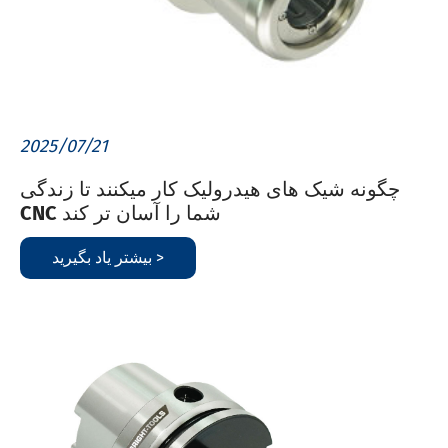
2025/07/21
چگونه شیک های هیدرولیک کار میکنند تا زندگی
CNC شما را آسان تر کند
بیشتر یاد بگیرید >