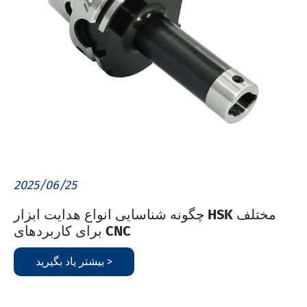
2025/06/25
چگونه شناسایی انواع هدایت ابزار HSK مختلف
برای کاربردهای CNC
بیشتر یاد بگیرید >