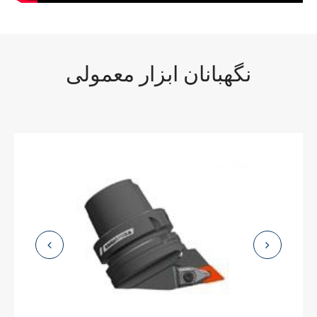
نگهبانان ابزار معمولی