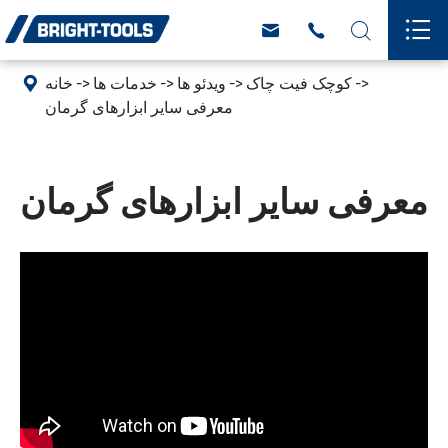





کوچک فیت چاک
ویدئو ها
خدمات ها
خانه
معرفی سایر ابزارهای گرمان
معرفی سایر ابزارهای گرمان