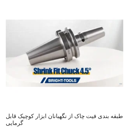
طبقه بندی فیت چاک از نگهبانان ابزار کوچیک قابل
گرمایی