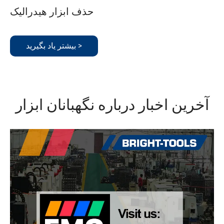
حذف ابزار هيدراليک
بیشتر یاد بگیرید >
آخرین اخبار درباره نگهبانان ابزار