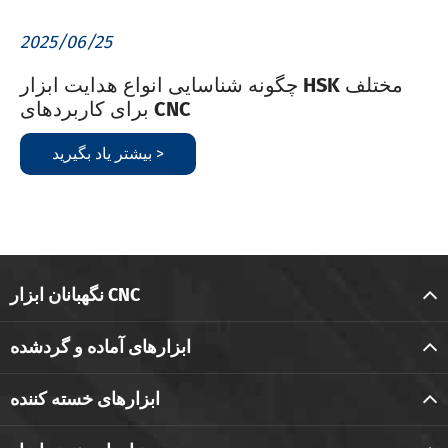
2025/06/25
چگونه شناسایی انواع هدایت ابزار HSK مختلف
برای کاربردهای CNC
بیشتر یاد بگیرید >
نگهبانان ابزار CNC
ابزارهای آماده و گردشده
ابزارهای خسته کننده