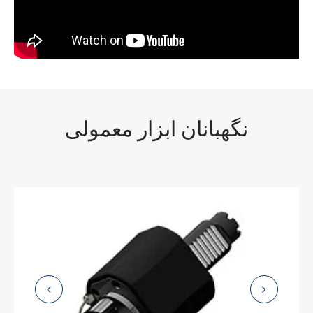
نگهبانان ابزار معمولی