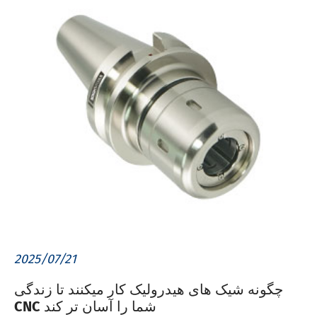
2025/07/21
چگونه شیک های هیدرولیک کار میکنند تا زندگی
CNC شما را آسان تر کند