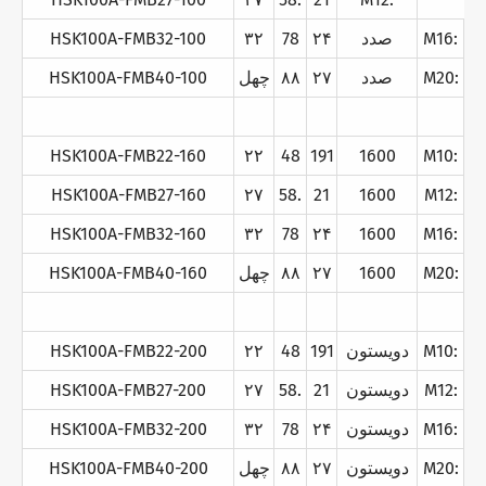
M16:
صدد
۲۴
78
۳۲
HSK100A-FMB32-100
M20:
صدد
۲۷
۸۸
چهل
HSK100A-FMB40-100
HSK100A-FMB22-160
۲۲
48
191
1600
M10:
HSK100A-FMB27-160
۲۷
58.
21
1600
M12:
HSK100A-FMB32-160
۳۲
78
۲۴
1600
M16:
M20:
1600
۲۷
۸۸
چهل
HSK100A-FMB40-160
M10:
دویستون
191
48
۲۲
HSK100A-FMB22-200
M12:
دویستون
21
58.
۲۷
HSK100A-FMB27-200
M16:
دویستون
۲۴
78
۳۲
HSK100A-FMB32-200
M20:
دویستون
۲۷
۸۸
چهل
HSK100A-FMB40-200