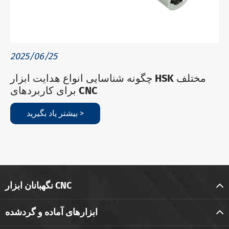
2025/06/25
چگونه شناسایی انواع هدایت ابزار HSK مختلف
برای کاربردهای CNC
بیشتر یاد بگیرید >
نگهبانان ابزار CNC
ابزارهای آماده و گردشده