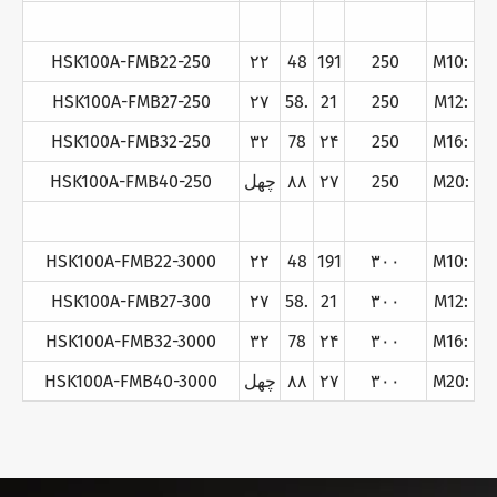
HSK100A-FMB22-250
۲۲
48
191
250
M10:
HSK100A-FMB27-250
۲۷
58.
21
250
M12:
HSK100A-FMB32-250
۳۲
78
۲۴
250
M16:
M20:
250
۲۷
۸۸
چهل
HSK100A-FMB40-250
HSK100A-FMB22-3000
۲۲
48
191
۳۰۰
M10:
HSK100A-FMB27-300
۲۷
58.
21
۳۰۰
M12:
HSK100A-FMB32-3000
۳۲
78
۲۴
۳۰۰
M16:
M20:
۳۰۰
۲۷
۸۸
چهل
HSK100A-FMB40-3000