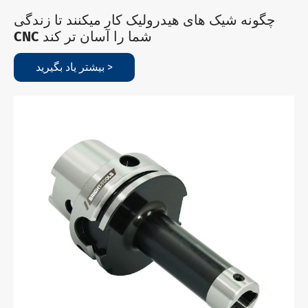
چگونه شیک های هیدرولیک کار میکنند تا زندگی
CNC شما را آسان تر کند
بیشتر یاد بگیرید >