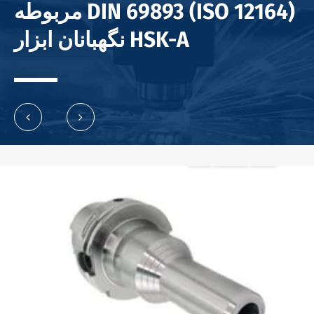
مربوطه DIN 69893 (ISO 12164)
نگهبانان ابزار HSK-A