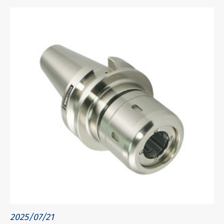
2025/07/21