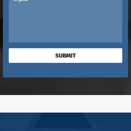
SUBMIT