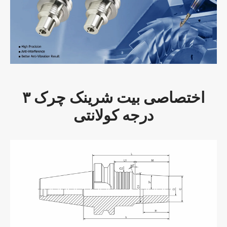
اختصاصی بیت شرینک چرک ۳
درجه کولانتی