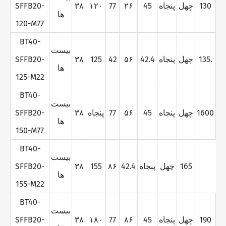
130
چهل
پنجاه
45
۲۶
77
۱۲۰
۳۸
SFFB20-
ها
120-M77
BT40-
بيست
135.
چهل
پنجاه
42.4
۵۶
42
125
۳۸
SFFB20-
ها
125-M22
BT40-
بيست
1600
چهل
پنجاه
45
۵۶
77
پنجاه
۳۸
SFFB20-
ها
150-M77
BT40-
بيست
165
چهل
پنجاه
42.4
۸۶
155
۳۸
SFFB20-
ها
155-M22
BT40-
بيست
190
چهل
پنجاه
45
۸۶
77
۱۸۰
۳۸
SFFB20-