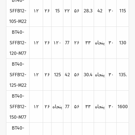
BT40-
SFFB12-
۱۲
۲۶
15
۲۲
۵۶
28.3
42
۳۰
115
105-M22
BT40-
130
۳۰
پنجاه
۳۳
۲۶
77
۱۲۰
۲۶
۱۲
SFFB12-
120-M77
BT40-
135.
۳۰
پنجاه
30.4
۵۶
42
125
۲۶
۱۲
SFFB12-
125-M22
BT40-
1600
۳۰
پنجاه
۳۳
۵۶
77
پنجاه
۲۶
۱۲
SFFB12-
150-M77
BT40-