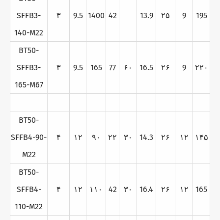
SFFB3-
۳
9.5
1400
42
13.9
۲۵
9
195
140-M22
BT50-
SFFB3-
۳
9.5
165
77
۶۰
16.5
۲۶
9
۲۲۰
165-M67
BT50-
SFFB4-90-
۴
۱۲
۹۰
۲۲
۳۰
14.3
۲۶
۱۲
۱۴۵
M22
BT50-
SFFB4-
۴
۱۲
۱۱۰
42
۳۰
16.4
۲۶
۱۲
165
110-M22