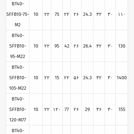
BT40-
SFFB10-75-
10
۲۲
75
۲۲
۲۶
24.3
۳۲
۳۰
۱۱۰
M2
BT40-
SFFB10-
10
۲۲
95
42
۲۶
26.4
۳۲
۳۰
130
95-M22
BT40-
SFFB10-
10
۲۲
15
۲۲
۵۶
24.3
۳۲
۳۰
1400
105-M22
BT40-
SFFB10-
10
۲۲
۱۲۰
77
۲۶
29
۳۶
۳۰
155
120-M77
BT40-