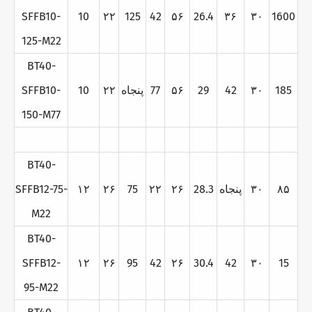
SFFB10-
10
۲۲
125
42
۵۶
26.4
۳۶
۳۰
1600
125-M22
BT40-
185
۳۰
42
29
۵۶
77
پنجاه
۲۲
10
SFFB10-
150-M77
BT40-
۸۵
۳۰
پنجاه
28.3
۲۶
۲۲
75
۲۶
۱۲
SFFB12-75-
M22
BT40-
SFFB12-
۱۲
۲۶
95
42
۲۶
30.4
42
۳۰
15
95-M22