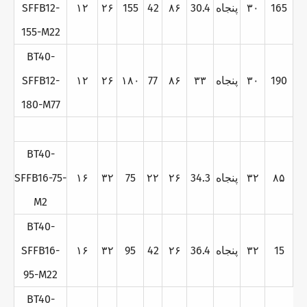
165
۳۰
پنجاه
30.4
۸۶
42
155
۲۶
۱۲
SFFB12-
155-M22
BT40-
190
۳۰
پنجاه
۳۳
۸۶
77
۱۸۰
۲۶
۱۲
SFFB12-
180-M77
BT40-
۸۵
۳۲
پنجاه
34.3
۲۶
۲۲
75
۳۲
۱۶
SFFB16-75-
M2
BT40-
15
۳۲
پنجاه
36.4
۲۶
42
95
۳۲
۱۶
SFFB16-
95-M22
BT40-