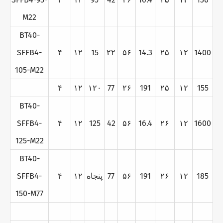
M22
BT40-
SFFB4-
۴
۱۲
15
۲۲
۵۶
14.3
۲۵
۱۲
1400
105-M22
۴
۱۲
۱۲۰
77
۲۶
191
۲۵
۱۲
155
BT40-
SFFB4-
۴
۱۲
125
42
۵۶
16.4
۲۶
۱۲
1600
125-M22
BT40-
185
۱۲
۲۶
191
۵۶
77
پنجاه
۱۲
۴
SFFB4-
150-M77