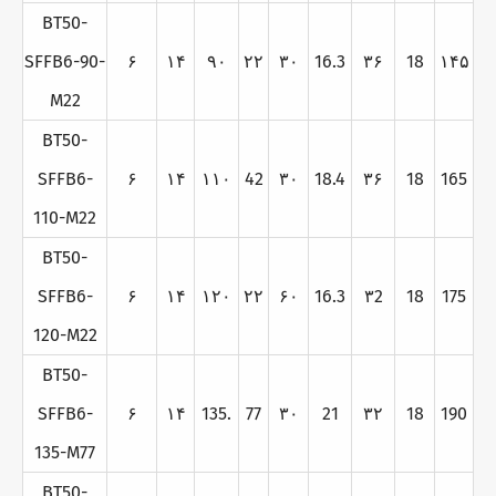
BT50-
SFFB6-90-
۶
۱۴
۹۰
۲۲
۳۰
16.3
۳۶
18
۱۴۵
M22
BT50-
SFFB6-
۶
۱۴
۱۱۰
42
۳۰
18.4
۳۶
18
165
110-M22
BT50-
SFFB6-
۶
۱۴
۱۲۰
۲۲
۶۰
16.3
۳2
18
175
120-M22
BT50-
SFFB6-
۶
۱۴
135.
77
۳۰
21
۳۲
18
190
135-M77
BT50-