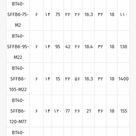
BT40-
SFFB6-75-
۶
۱۴
75
۲۲
۲۶
16.3
۳۲
18
۱۱۰
M2
BT40-
SFFB6-95-
۶
۱۴
95
42
۲۶
18.4
۳۲
18
130
M22
BT40-
SFFB6-
۶
۱۴
15
۲۲
۵۶
16.3
۳۲
18
1400
105-M22
BT40-
SFFB6-
۶
۱۴
۱۲۰
77
۲۶
21
۳۶
18
155
120-M77
BT40-