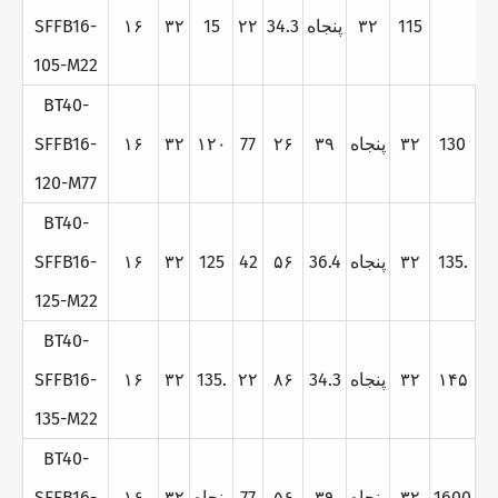
115
۳۲
پنجاه
34.3
۲۲
15
۳۲
۱۶
SFFB16-
105-M22
BT40-
130
۳۲
پنجاه
۳۹
۲۶
77
۱۲۰
۳۲
۱۶
SFFB16-
120-M77
BT40-
135.
۳۲
پنجاه
36.4
۵۶
42
125
۳۲
۱۶
SFFB16-
125-M22
BT40-
۱۴۵
۳۲
پنجاه
34.3
۸۶
۲۲
135.
۳۲
۱۶
SFFB16-
135-M22
BT40-
1600
۳۲
پنجاه
۳۹
۵۶
77
پنجاه
۳۲
۱۶
SFFB16-