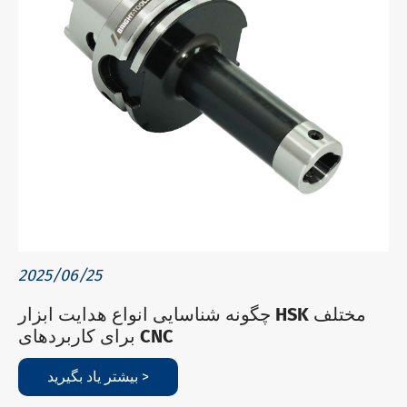
2025/06/25
چگونه شناسایی انواع هدایت ابزار HSK مختلف
برای کاربردهای CNC
بیشتر یاد بگیرید >