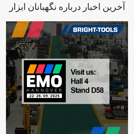
آخرین اخبار درباره نگهبانان ابزار