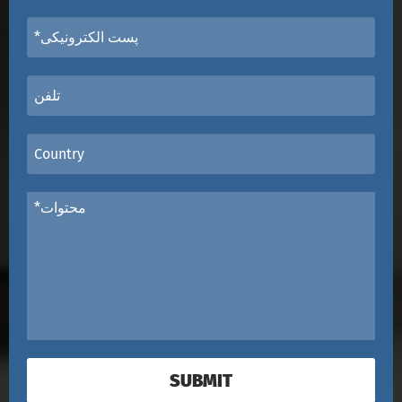
SUBMIT