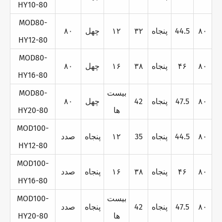
HY10-80
MOD80-
۸۰
44.5
پنجاه
۳۲
۱۲
چهل
۸۰
HY12-80
MOD80-
۸۰
۴۶
پنجاه
۳۸
۱۶
چهل
۸۰
HY16-80
بيست
MOD80-
۸۰
47.5
پنجاه
42
چهل
۸۰
ها
HY20-80
MOD100-
۸۰
44.5
پنجاه
35
۱۲
پنجاه
صدد
HY12-80
MOD100-
۸۰
۴۶
پنجاه
۳۸
۱۶
پنجاه
صدد
HY16-80
بيست
MOD100-
۸۰
47.5
پنجاه
42
پنجاه
صدد
ها
HY20-80