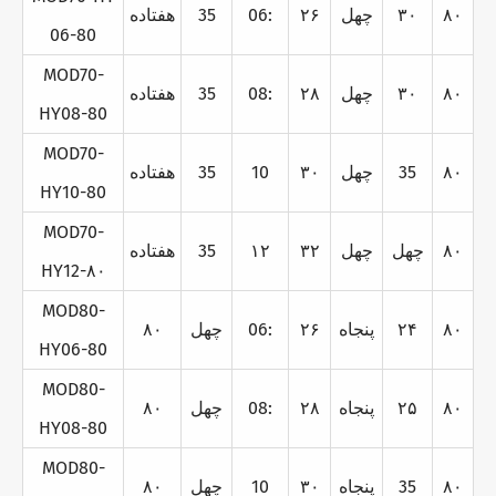
۸۰
۳۰
چهل
۲۶
06:
35
هفتاده
06-80
MOD70-
۸۰
۳۰
چهل
۲۸
08:
35
هفتاده
HY08-80
MOD70-
۸۰
35
چهل
۳۰
10
35
هفتاده
HY10-80
MOD70-
۸۰
چهل
چهل
۳۲
۱۲
35
هفتاده
HY12-
۸۰
MOD80-
۸۰
۲۴
پنجاه
۲۶
06:
چهل
۸۰
HY06-80
MOD80-
۸۰
۲۵
پنجاه
۲۸
08:
چهل
۸۰
HY08-80
MOD80-
۸۰
35
پنجاه
۳۰
10
چهل
۸۰