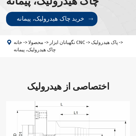
چاک هیدرولیک، پیمانه
خرید چاک هیدرولیک، پیمانه


پاک هیدرولیک
نگهبانان ابزار CNC
محصولا
خانه
چاک هیدرولیک، پیمانه
اختصاصی از هیدرولیک