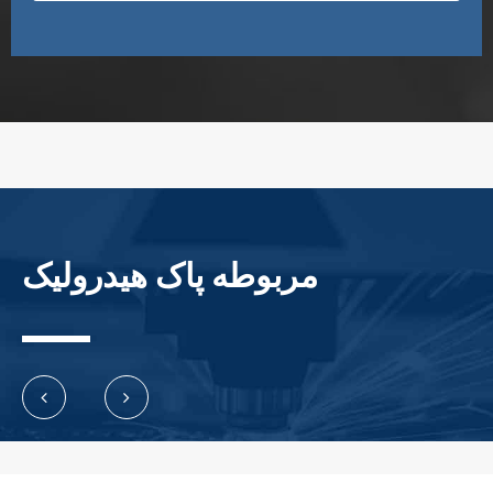
مربوطه پاک هیدرولیک