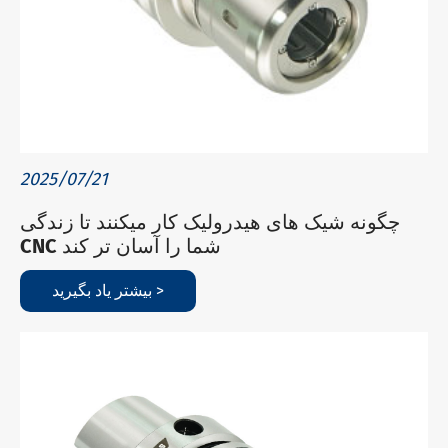
2025/07/21
چگونه شیک های هیدرولیک کار میکنند تا زندگی
CNC شما را آسان تر کند
بیشتر یاد بگیرید >