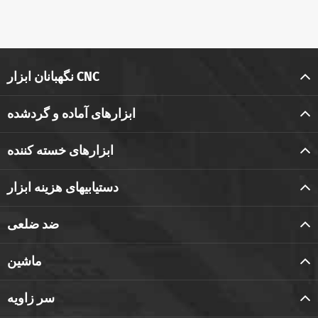
نگهبانان ابزار CNC
ابزارهای آماده و گردشده
ابزارهای خسته کننده
دستیابیهای هزینه ابزار
ضد ضلعی
ماشین
سر زاویه