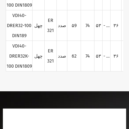
100 DIN1809
VDI40-
ER
7
۳۶
- ...
۵۳
74
۵9
صدد
چهل
DRER32-100
321
DIN189
VDI40-
ER
7
۳۶
- ...
۵۳
74
62
صدد
چهل
DRER32K-
321
100 DIN1809