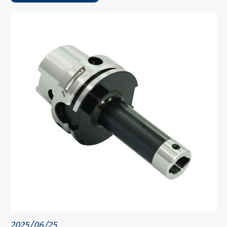
2025/06/25