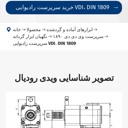
خرید سرپرست رادیوایی VDI، DIN 1809


ابزارهای آماده و گردشده
محصولا
خانه
سرپرست وی دی دی ۱۸۹۰
نگهبان ابزار گردانه
سرپرست رادیوایی VDI، DIN 1809
تصویر شناسایی ویدی رودیال