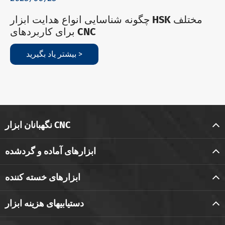
چگونه شناسایی انواع هدایت ابزار HSK مختلف
برای کاربردهای CNC
بیشتر یاد بگیرید >
نگهبانان ابزار CNC
ابزارهای آماده و گردشده
ابزارهای خسته کننده
دستیابیهای هزینه ابزار