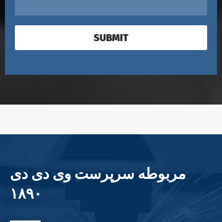
SUBMIT
مربوطه سرپرست وی دی دی
۱۸۹۰