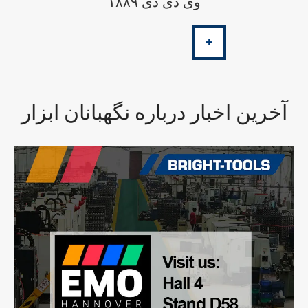
وی دی دی ۱۸۸۹
+
آخرین اخبار درباره نگهبانان ابزار