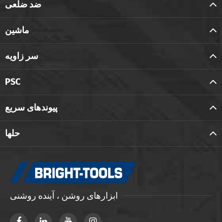
ضد ضلعی
ماشین
سر زاویه
PSC
پیوندهای سریع
حلها
ابزارهای روشن ، آینده روشنی