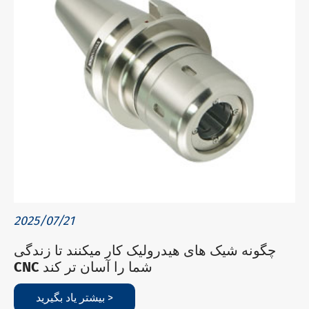
2025/07/21
چگونه شیک های هیدرولیک کار میکنند تا زندگی
CNC شما را آسان تر کند
بیشتر یاد بگیرید >