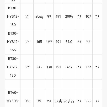
BT30-
۳۶
107
۴۶
2994
191
۹۹
پنجاه
۱۲
HYS12-
150
BT30-
HYS12-
۱۲
165
۱۴۴
191
31.0
۴۶
۳۶
165
BT30-
HYS12-
۱۲
۱۸۰
130
191
32.7
۴۶
137
۳۶
180
BT40-
۱۶
۱۱۰
۴۶
چهارده
يازده
۲۸
75
03:
HYS03-