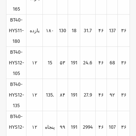
165
BT40-
۳۶
137
۴۶
31.7
18
130
۱۸۰
يازده
HYS11-
180
BT40-
HYS12-
۱۲
15
۵۳
191
24.6
۴۶
68
۳۶
105
BT40-
HYS12-
۱۲
135.
۸۴
191
27.9
۴۶
۹۲
۳۶
135
BT40-
۳۶
107
۴۶
2994
191
۹۹
پنجاه
۱۲
HYS12-