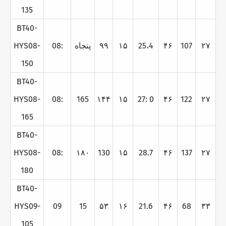
135
BT40-
۲۷
107
۴۶
25،4
۱۵
۹۹
پنجاه
08:
HYS08-
150
BT40-
HYS08-
08:
165
۱۴۴
۱۵
27: 0
۴۶
122
۲۷
165
BT40-
HYS08-
08:
۱۸۰
130
۱۵
28.7
۴۶
137
۲۷
180
BT40-
HYS09-
09
15
۵۳
۱۶
21.6
۴۶
68
۳۳
105