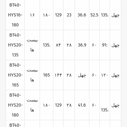
BT40-
چهل
135.
52.5
36.6
23
129
۱۸۰
۱۶
HYS16-
180
BT40-
بيست
چهل
91:
۶۰
36.9
۲۸
۸۴
135.
HYS20-
ها
135
BT40-
بيست
چهل
۱۲۰
۶۰
چهل
۲۸
۱۴۴
165
HYS20-
ها
165
BT40-
بيست
چهل
۶۰
41.6
۲۸
129
۱۸۰
HYS20-
135.
ها
180
BT40-