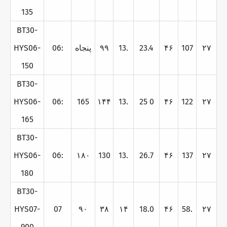
135
BT30-
۲۷
107
۴۶
23.4
13.
۹۹
پنجاه
06:
HYS06-
150
BT30-
HYS06-
06:
165
۱۴۴
13.
25 0
۴۶
122
۲۷
165
BT30-
HYS06-
06:
۱۸۰
130
13.
26.7
۴۶
137
۲۷
180
BT30-
HYS07-
07
۹۰
۳۸
۱۴
18.0
۴۶
58.
۲۷
900