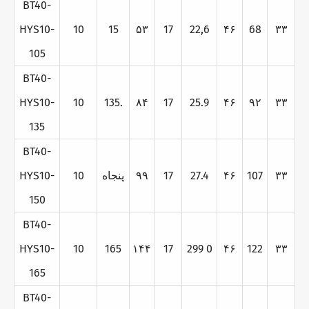
BT40-
HYS10-
10
15
۵۳
17
22,6
۴۶
68
۳۳
105
BT40-
HYS10-
10
135.
۸۴
17
25.9
۴۶
۹۲
۳۳
135
BT40-
۳۳
107
۴۶
27.4
17
۹۹
پنجاه
10
HYS10-
150
BT40-
HYS10-
10
165
۱۴۴
17
299 0
۴۶
122
۳۳
165
BT40-