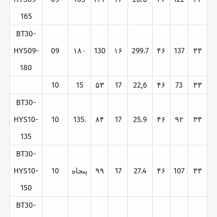
165
BT30-
HYS09-
09
۱۸۰
130
۱۶
299.7
۴۶
137
۳۳
180
10
15
۵۳
17
22,6
۴۶
73
۳۳
BT30-
HYS10-
10
135.
۸۴
17
25.9
۴۶
۹۲
۳۳
135
BT30-
۳۳
107
۴۶
27.4
17
۹۹
پنجاه
10
HYS10-
150
BT30-