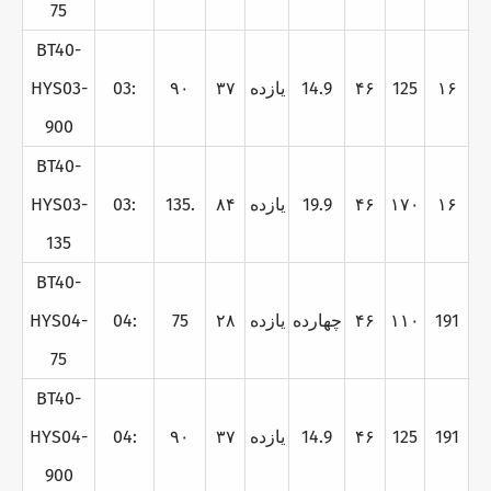
75
BT40-
۱۶
125
۴۶
14.9
يازده
۳۷
۹۰
03:
HYS03-
900
BT40-
۱۶
۱۷۰
۴۶
19.9
يازده
۸۴
135.
03:
HYS03-
135
BT40-
191
۱۱۰
۴۶
چهارده
يازده
۲۸
75
04:
HYS04-
75
BT40-
191
125
۴۶
14.9
يازده
۳۷
۹۰
04:
HYS04-
900