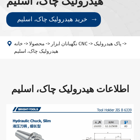
هیدرولیک چاک، اسلیم
خرید هیدرولیک چاک، اسلیم


پاک هیدرولیک
نگهبانان ابزار CNC
محصولا
خانه
هیدرولیک چاک، اسلیم
اطلاعات هیدرولیک چاک، اسلیم