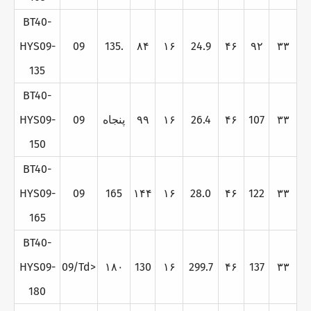
BT40-
HYS09-
09
135.
۸۴
۱۶
24.9
۴۶
۹۲
۳۳
135
BT40-
۳۳
107
۴۶
26.4
۱۶
۹۹
پنجاه
09
HYS09-
150
BT40-
HYS09-
09
165
۱۴۴
۱۶
28.0
۴۶
122
۳۳
165
BT40-
HYS09-
09/Td>
۱۸۰
130
۱۶
299.7
۴۶
137
۳۳
180