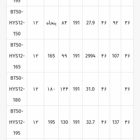
195
BT50-
۳۶
۹۲
۴۶
27.9
191
۸۴
پنجاه
۱۲
HYS12-
150
BT50-
HYS12-
۱۲
165
۹۹
191
2994
۴۶
107
۳۶
165
BT50-
HYS12-
۱۲
۱۸۰
۱۴۴
191
31.0
۴۶
۳۶
180
BT50-
HYS12-
۱۲
195
130
191
32.7
۴۶
137
۳۶
195