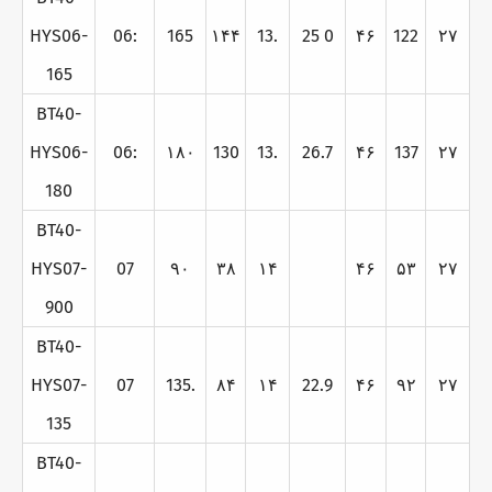
HYS06-
06:
165
۱۴۴
13.
25 0
۴۶
122
۲۷
165
BT40-
HYS06-
06:
۱۸۰
130
13.
26.7
۴۶
137
۲۷
180
BT40-
HYS07-
07
۹۰
۳۸
۱۴
۴۶
۵۳
۲۷
900
BT40-
HYS07-
07
135.
۸۴
۱۴
22.9
۴۶
۹۲
۲۷
135
BT40-