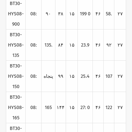
BT30-
HYS08-
08:
۹۰
۳۸
۱۵
199 0
۴۶
58.
۲۷
900
BT30-
HYS08-
08:
135.
۸۴
۱۵
23.9
۴۶
۹۲
۲۷
135
BT30-
۲۷
107
۴۶
25،4
۱۵
۹۹
پنجاه
08:
HYS08-
150
BT30-
HYS08-
08:
165
۱۴۴
۱۵
27: 0
۴۶
122
۲۷
165
BT30-