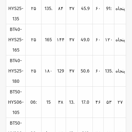
پنجاه
91:
۶۰
45.9
۳۷
۸۴
135.
۲۵
HYS25-
135
BT40-
پنجاه
۱۲۰
۶۰
49.0
۳۷
۱۴۴
165
۲۵
HYS25-
165
BT40-
پنجاه
135.
۶۰
50.6
۳۷
129
۱۸۰
۲۵
HYS25-
180
BT50-
HYS06-
06:
15
۳۸
13.
17.0
۴۶
۵۳
۲۷
105
BT50-