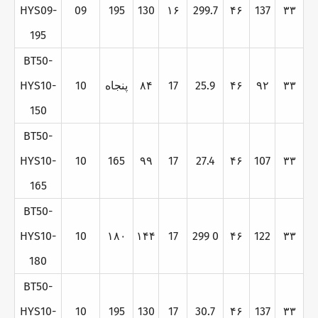
HYS09-
09
195
130
۱۶
299.7
۴۶
137
۳۳
195
BT50-
۳۳
۹۲
۴۶
25.9
17
۸۴
پنجاه
10
HYS10-
150
BT50-
HYS10-
10
165
۹۹
17
27.4
۴۶
107
۳۳
165
BT50-
HYS10-
10
۱۸۰
۱۴۴
17
299 0
۴۶
122
۳۳
180
BT50-
HYS10-
10
195
130
17
30.7
۴۶
137
۳۳