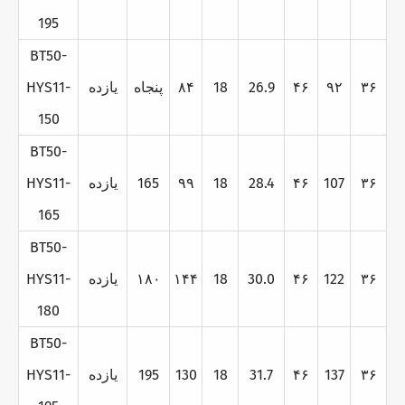
195
BT50-
۳۶
۹۲
۴۶
26.9
18
۸۴
پنجاه
يازده
HYS11-
150
BT50-
۳۶
107
۴۶
28.4
18
۹۹
165
يازده
HYS11-
165
BT50-
۳۶
122
۴۶
30.0
18
۱۴۴
۱۸۰
يازده
HYS11-
180
BT50-
۳۶
137
۴۶
31.7
18
130
195
يازده
HYS11-