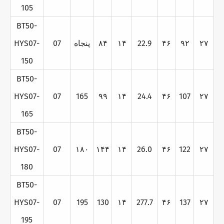
105
BT50-
۲۷
۹۲
۴۶
22.9
۱۴
۸۴
پنجاه
07
HYS07-
150
BT50-
HYS07-
07
165
۹۹
۱۴
24.4
۴۶
107
۲۷
165
BT50-
HYS07-
07
۱۸۰
۱۴۴
۱۴
26.0
۴۶
122
۲۷
180
BT50-
HYS07-
07
195
130
۱۴
277.7
۴۶
137
۲۷
195