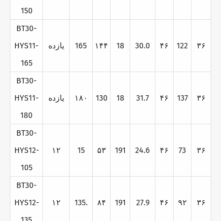
150
BT30-
۳۶
122
۴۶
30.0
18
۱۴۴
165
يازده
HYS11-
165
BT30-
۳۶
137
۴۶
31.7
18
130
۱۸۰
يازده
HYS11-
180
BT30-
HYS12-
۱۲
15
۵۳
191
24.6
۴۶
73
۳۶
105
BT30-
HYS12-
۱۲
135.
۸۴
191
27.9
۴۶
۹۲
۳۶
135