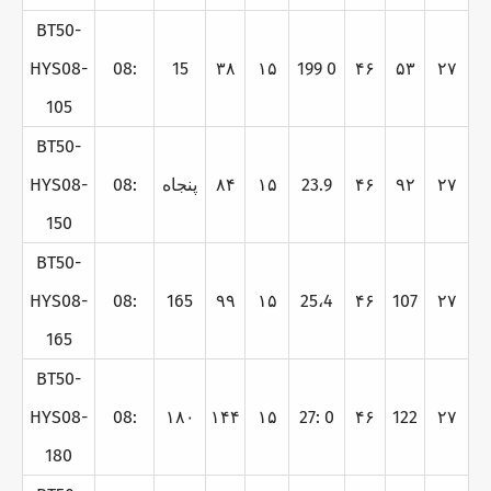
BT50-
HYS08-
08:
15
۳۸
۱۵
199 0
۴۶
۵۳
۲۷
105
BT50-
۲۷
۹۲
۴۶
23.9
۱۵
۸۴
پنجاه
08:
HYS08-
150
BT50-
HYS08-
08:
165
۹۹
۱۵
25،4
۴۶
107
۲۷
165
BT50-
HYS08-
08:
۱۸۰
۱۴۴
۱۵
27: 0
۴۶
122
۲۷
180