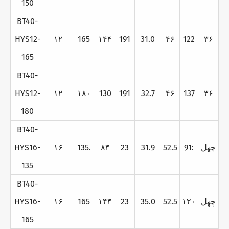
150
BT40-
HYS12-
۱۲
165
۱۴۴
191
31.0
۴۶
122
۳۶
165
BT40-
HYS12-
۱۲
۱۸۰
130
191
32.7
۴۶
137
۳۶
180
BT40-
چهل
91:
52.5
31.9
23
۸۴
135.
۱۶
HYS16-
135
BT40-
چهل
۱۲۰
52.5
35.0
23
۱۴۴
165
۱۶
HYS16-
165