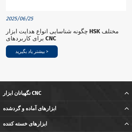
2025/06/25
چگونه شناسایی انواع هدایت ابزار HSK مختلف
برای کاربردهای CNC
بیشتر یاد بگیرید >
نگهبانان ابزار CNC
ابزارهای آماده و گردشده
ابزارهای خسته کننده