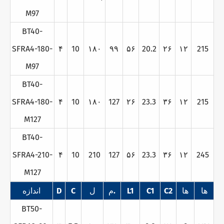
M97
BT40-
SFRA4-180-
۴
10
۱۸۰
۹۹
۵۶
20.2
۲۶
۱۲
215
M97
BT40-
SFRA4-180-
۴
10
۱۸۰
127
۲۶
23.3
۳۶
۱۲
215
M127
BT40-
SFRA4-210-
۴
10
210
127
۵۶
23.3
۳۶
۱۲
245
M127
ها
ها
C2
C1
L1
م.
ل
C
D
اندازه
BT50-