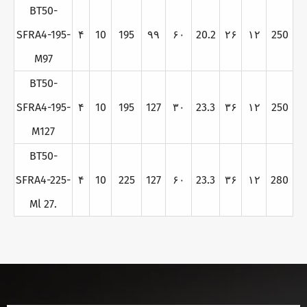
BT50-
SFRA4-195-
۴
10
195
۹۹
۶۰
20.2
۲۶
۱۲
250
M97
BT50-
SFRA4-195-
۴
10
195
127
۳۰
23.3
۳۶
۱۲
250
M127
BT50-
SFRA4-225-
۴
10
225
127
۶۰
23.3
۳۶
۱۲
280
Ml 27.