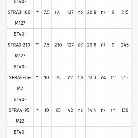
BT40-
SFRA3-180-
۳
7.5
۱۸۰
127
۲۶
20.8
۳۶
9
215
M127
BT40-
SFRA3-210-
۳
7.5
210
127
۵۶
20.8
۳۶
9
245
M127
BT40-
SFRA4-75-
۴
10
75
۲۲
۲۶
12.3
۲۵
۱۲
۱۱۰
M2
BT40-
SFRA4-95-
۴
10
95
42
۲۶
14.4
۲۶
۱۲
130
M22
BT40-