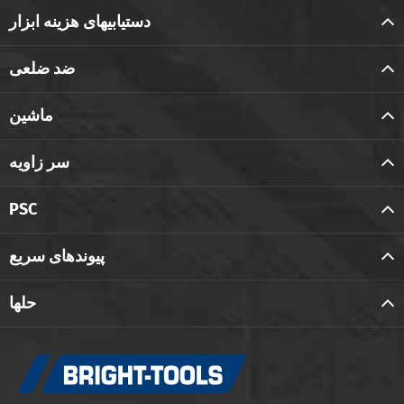
دستیابیهای هزینه ابزار
ضد ضلعی
ماشین
سر زاویه
PSC
پیوندهای سریع
حلها