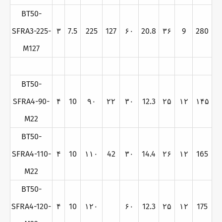
BT50-
SFRA3-225-
۳
7.5
225
127
۶۰
20.8
۳۶
9
280
M127
BT50-
SFRA4-90-
۴
10
۹۰
۲۲
۳۰
12.3
۲۵
۱۲
۱۴۵
M22
BT50-
SFRA4-110-
۴
10
۱۱۰
42
۳۰
14.4
۲۶
۱۲
165
M22
BT50-
SFRA4-120-
۴
10
۱۲۰
۶۰
12.3
۲۵
۱۲
175