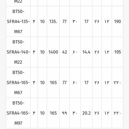
M22
BT50-
SFRA4-135-
۴
10
135.
77
۳۰
17
۲۶
۱۲
190
M67
BT50-
SFRA4-140-
۴
10
1400
42
۶۰
14.4
۲۶
۱۲
195
M22
BT50-
SFRA4-165-
۴
10
165
77
۶۰
17
۲۶
۱۲
۲۲۰
M67
BT50-
SFRA4-165-
۴
10
165
۹۹
۳۰
20.2
۲۶
۱۲
۲۲۰
M97