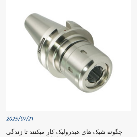
2025/07/21
چگونه شیک های هیدرولیک کار میکنند تا زندگی