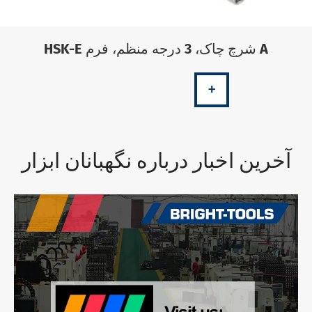
HSK-E شرچ چاک، 3 درجه منظم، فرم A
+
آخرین اخبار درباره نگهبانان ابزار