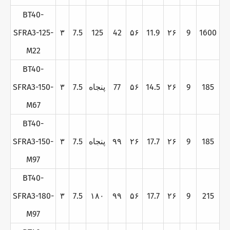
BT40-
SFRA3-125-
۳
7.5
125
42
۵۶
11.9
۲۶
9
1600
M22
BT40-
185
9
۲۶
14.5
۵۶
77
پنجاه
7.5
۳
SFRA3-150-
M67
BT40-
185
9
۲۶
17.7
۲۶
۹۹
پنجاه
7.5
۳
SFRA3-150-
M97
BT40-
SFRA3-180-
۳
7.5
۱۸۰
۹۹
۵۶
17.7
۲۶
9
215
M97