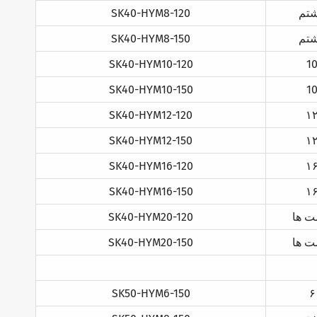
تم
SK40-HYM8-120
تم
SK40-HYM8-150
SK40-HYM10-120
1
SK40-HYM10-150
1
SK40-HYM12-120
۱
SK40-HYM12-150
۱
SK40-HYM16-120
۱
SK40-HYM16-150
۱
ت ها
SK40-HYM20-120
ت ها
SK40-HYM20-150
SK50-HYM6-150
۶