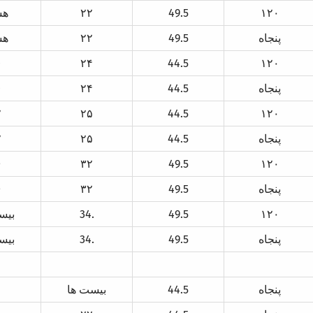
۱۲۰
49.5
۲۲
هش
پنجاه
49.5
۲۲
هش
0
۲۴
44.5
۱۲۰
پنجاه
44.5
۲۴
0
۲
۲۵
44.5
۱۲۰
پنجاه
44.5
۲۵
۲
۶
۳۲
49.5
۱۲۰
پنجاه
49.5
۳۲
۶
۱۲۰
49.5
34.
بيس
پنجاه
49.5
34.
بيس
پنجاه
44.5
بيست ها