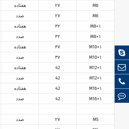
M6
۲۷
هفتاده
M6
۲۷
صدد
M8×۱
۳۲
هفتاده
M8×۱
۳۲
صدد
M10×۱
۳۷
هفتاده
M10×۱
۳۷
صدد
M12×۱
42
هفتاده
M12×۱
42
صدد
M16×۱
42
هفتاده
M16×۱
42
صدد
M5
۲۷
صدد