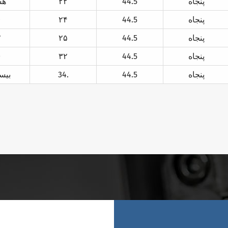
پنجاه
44.5
۲۲
هش
پنجاه
44.5
۲۴
0
پنجاه
44.5
۲۵
۲
پنجاه
44.5
۳۲
۶
پنجاه
44.5
34.
بيس