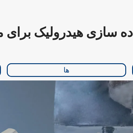
ده سازی هیدرولیک برای م
ها