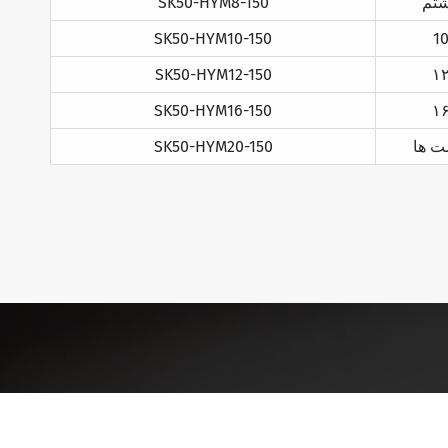
تم
SK50-HYM8-150
SK50-HYM10-150
1
SK50-HYM12-150
۱
SK50-HYM16-150
۱
ت ها
SK50-HYM20-150