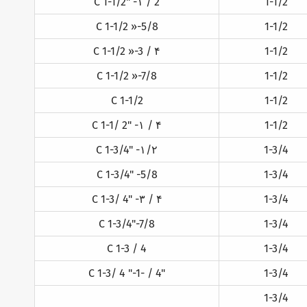
C 1-1/2" -۱ / 2
1-1/2
C 1-1/2 »-5/8
1-1/2
C 1-1/2 »-3 / ۴
1-1/2
C 1-1/2 »-7/8
1-1/2
C 1-1/2
1-1/2
C 1-1/ 2" -۱ / ۴
1-1/2
C 1-3/4" -۱/۲
1-3/4
C 1-3/4" -5/8
1-3/4
C 1-3/ 4" -۳ / ۴
1-3/4
C 1-3/4"-7/8
1-3/4
C 1-3 / 4
1-3/4
C 1-3/ 4 "-1- / 4"
1-3/4
1-3/4