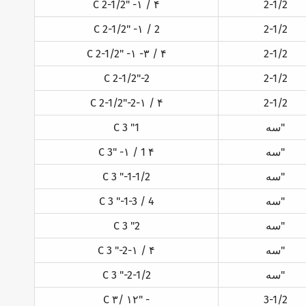
C 2-1/2" -۱ / ۴
2-1/2
C 2-1/2" -۱ / 2
2-1/2
C 2-1/2" -۱ -۳ / ۴
2-1/2
C 2-1/2"-2
2-1/2
C 2-1/2"-2-۱ / ۴
2-1/2
سه"
C 3 "1
سه"
C 3" -۱ / 1 ۴
سه"
C 3 "-1-1/2
سه"
C 3 "-1-3 / 4
سه"
C 3 "2
سه"
C 3 "-2-۱ / ۴
سه"
C 3 "-2-1/2
C ۳/ ۱۲" -
3-1/2