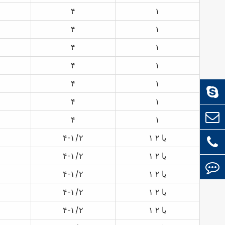
۴
۱
۴
۱
۴
۱
۴
۱
۴
۱
۴
۱
۴
۱
۱ یا ۲
۴-۱/۲
۱ یا ۲
۴-۱/۲
۱ یا ۲
۴-۱/۲
۱ یا ۲
۴-۱/۲
۱ یا ۲
۴-۱/۲