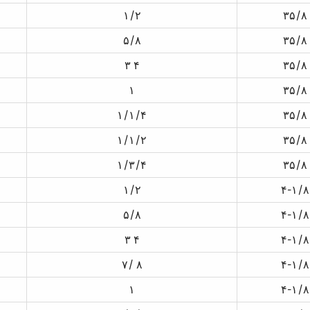
۱/۲
۳۵/۸
۵/۸
۳۵/۸
۳ ۴
۳۵/۸
۱
۳۵/۸
۱/۱/۴
۳۵/۸
۱/۱/۲
۳۵/۸
۱/۳/۴
۳۵/۸
۱/۲
۴-۱/۸
۵/۸
۴-۱/۸
۳ ۴
۴-۱/۸
۷/ ۸
۴-۱/۸
۱
۴-۱/۸