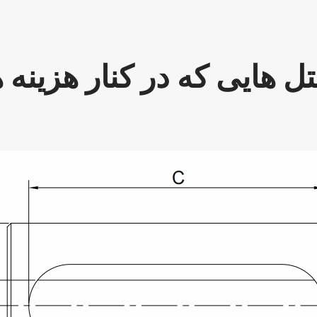
ل هایی که در کنار هزینه 