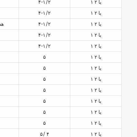
۱ یا ۲
۴-۱/۲
۱ یا ۲
۴-۱/۲
۱ یا ۲
۴-۱/۲
۴/ 
۱ یا ۲
۴-۱/۲
۱ یا ۲
۴-۱/۲
۱ یا ۲
۵
۱ یا ۲
۵
۱ یا ۲
۵
۱ یا ۲
۵
۱ یا ۲
۵
۱ یا ۲
۵
۱ یا ۲
۵
۱ یا ۲
۵/ ۴