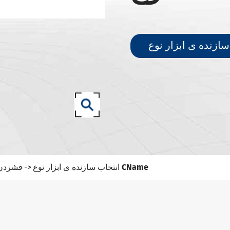
نگهبانان ابزار DIN 69871- SK
نگهبانان ابزار DIN 69871- IO
نگهبانان ابزار ANSI B5.50 SCAT/CAT
DIN 69893 (ISO 12164) نگهبانان ابزار HSK-A
DIN 69893 (ISO 12164) نگهبانان ابزار HSK-E
نگهبانان ابزار HSK-F DIN 69893 (ISO 12164)
نگهبانان ابزار DIN69893 (ISO12164-1)- HSK- T
نگهبانان ابزار DIN2080- NT
نگهبانان ابزار GOST 25827- 93
انتخاب سازنده ی ابزار نوع CName
فشردن ن