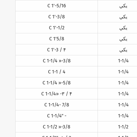
يکي
C 1'-5/16
يکي
C 1'-3/8
يکي
C 1'-1/2
يکي
C 1'5/8
يکي
C 1'-3 / ۴
C 1-1/4 »-3/8
1-1/4
C 1-1 / 4
1-1/4
C 1-1/4 »-5/8
1-1/4
C 1-1/4» -۳ / ۴
1-1/4
C 1-1/4- 7/8
1-1/4
C 1-1/4" -
1-1/4
C 1-1/2 »-3/8
1-1/2