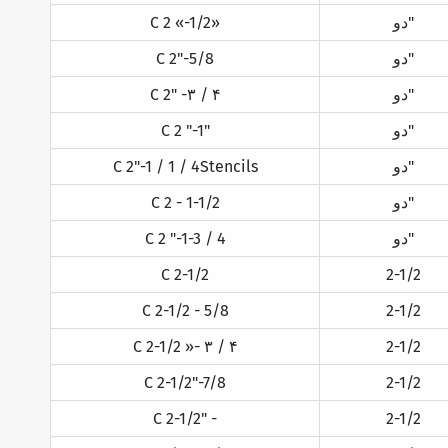
دو"
C 2 «-1/2»
دو"
C 2"-5/8
دو"
C 2" -۳ / ۴
دو"
C 2 "-1"
دو"
C 2"-1 / 1 / 4Stencils
دو"
C 2 - 1-1/2
دو"
C 2 "-1-3 / 4
C 2-1/2
2-1/2
C 2-1/2 - 5/8
2-1/2
C 2-1/2 »- ۳ / ۴
2-1/2
C 2-1/2"-7/8
2-1/2
C 2-1/2" -
2-1/2