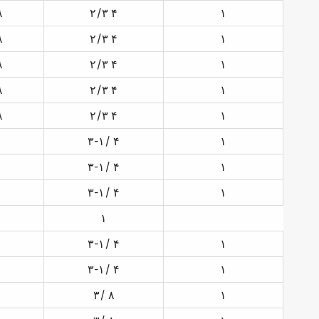
۸
۲/۳ ۴
۱
۸
۲/۳ ۴
۱
۸
۲/۳ ۴
۱
۸
۲/۳ ۴
۱
۸
۲/۳ ۴
۱
۳-۱/ ۴
۱
۳-۱/ ۴
۱
۳-۱/ ۴
۱
۱
۳-۱/ ۴
۱
۳-۱/ ۴
۱
۳/ ۸
۱