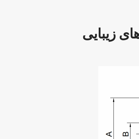
های زیبایی