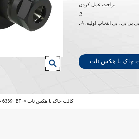
نگهبانان ابزار DIN 69871- SK
راحت عمل کردن.
نگهبانان ابزار DIN 69871- IO
.3
نگهبانان ابزار ANSI B5.50 SCAT/CAT
بی بی بی بی . بی انتخاب اولیه
DIN 69893 (ISO 12164) نگهبانان ابزار HSK-A
DIN 69893 (ISO 12164) نگهبانان ابزار HSK-E
نگهبانان ابزار HSK-F DIN 69893 (ISO 12164)
نگهبانان ابزار DIN69893 (ISO12164-1)- HSK- T
نگهبانان ابزار DIN2080- NT
نگهبانان ابزار GOST 25827- 93
کالت چاک با هکس نات
نگهبانان ابزار 9- BT