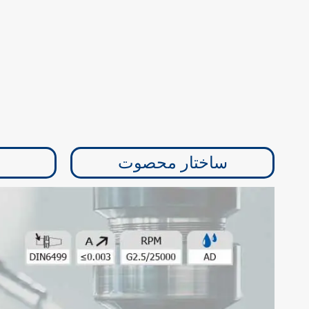
ساختار محصوت