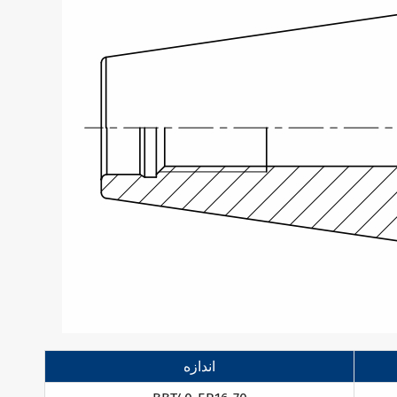
اندازه