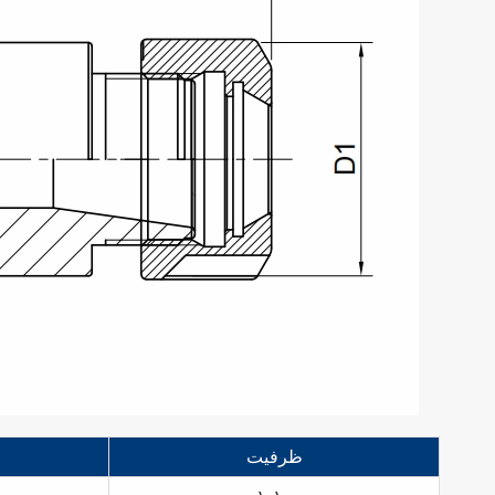
ظرفیت