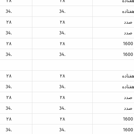
فتاده
۲۸
۲۸
فتاده
34.
34.
صدد
۲۸
۲۸
صدد
34.
34.
۲۸
۲۸
1600
34.
34.
1600
فتاده
۲۸
۲۸
فتاده
34.
34.
صدد
۲۸
۲۸
صدد
34.
34.
۲۸
۲۸
1600
34.
34.
1600