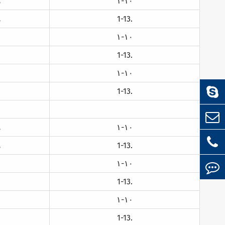
۱-۱۰
ه
1-13.
ه
۱-۱۰
1-13.
۱-۱۰
1-13.
۱-۱۰
ه
1-13.
ه
۱-۱۰
1-13.
۱-۱۰
1-13.