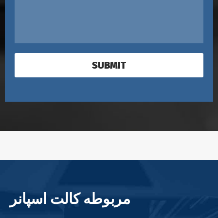
SUBMIT
مربوطه کالت اسپانر