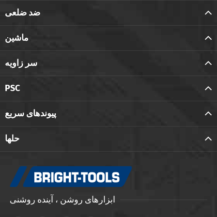
ضد ضلعی
ماشین
سر زاویه
PSC
پیوندهای سریع
حلها
ابزارهای روشن ، آینده روشنی