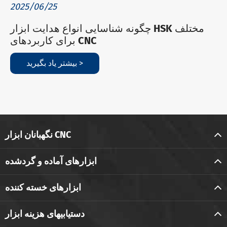
2025/06/25
چگونه شناسایی انواع هدایت ابزار HSK مختلف
برای کاربردهای CNC
بیشتر یاد بگیرید >
نگهبانان ابزار CNC
ابزارهای آماده و گردشده
ابزارهای خسته کننده
دستیابیهای هزینه ابزار