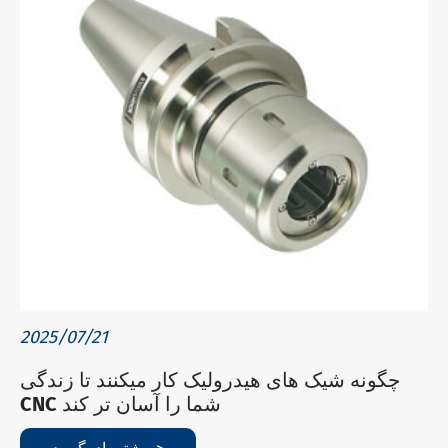
2025/07/21
چگونه شیک های هیدرولیک کار میکنند تا زندگی
CNC شما را آسان تر کند